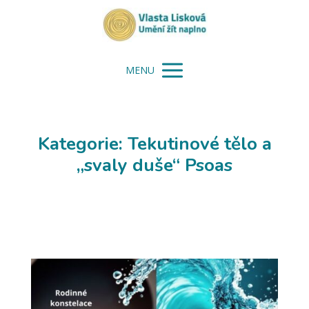
MENU
Kategorie: Tekutinové tělo a
„svaly duše“ Psoas