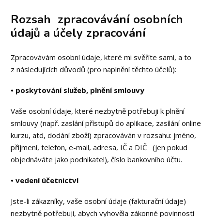
Rozsah zpracovávání osobních
údajů a účely zpracování
Zpracovávám osobní údaje, které mi svěříte sami, a to
z následujících důvodů (pro naplnění těchto účelů):
• poskytování služeb, plnění smlouvy
Vaše osobní údaje, které nezbytně potřebuji k plnění
smlouvy (např. zaslání přístupů do aplikace, zasílání online
kurzu, atd, dodání zboží) zpracováván v rozsahu: jméno,
příjmení, telefon, e-mail, adresa, IČ a DIČ (jen pokud
objednáváte jako podnikatel), číslo bankovního účtu.
• vedení účetnictví
Jste-li zákazníky, vaše osobní údaje (fakturační údaje)
nezbytně potřebuji, abych vyhověla zákonné povinnosti