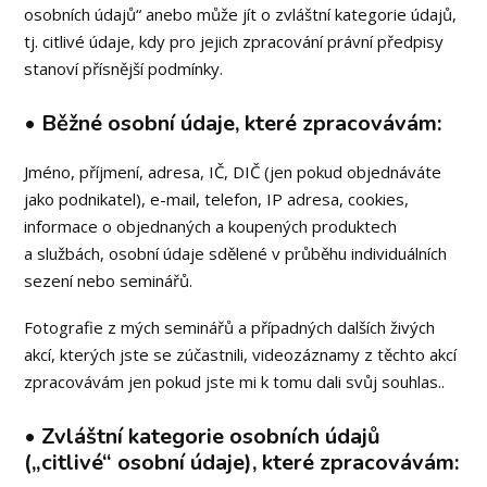
osobních údajů“ anebo může jít o zvláštní kategorie údajů,
tj. citlivé údaje, kdy pro jejich zpracování právní předpisy
stanoví přísnější podmínky.
• Běžné osobní údaje, které zpracovávám:
Jméno, příjmení, adresa, IČ, DIČ (jen pokud objednáváte
jako podnikatel), e-mail, telefon, IP adresa, cookies,
informace o objednaných a koupených produktech
a službách, osobní údaje sdělené v průběhu individuálních
sezení nebo seminářů.
Fotografie z mých seminářů a případných dalších živých
akcí, kterých jste se zúčastnili, videozáznamy z těchto akcí
zpracovávám jen pokud jste mi k tomu dali svůj souhlas..
• Zvláštní kategorie osobních údajů
(„citlivé“ osobní údaje), které zpracovávám: