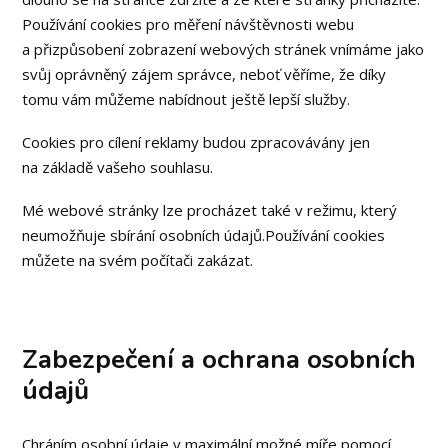
Používání cookies pro měření návštěvnosti webu
a přizpůsobení zobrazení webových stránek vnímáme jako
svůj oprávněný zájem správce, neboť věříme, že díky
tomu vám můžeme nabídnout ještě lepší služby.
Cookies pro cílení reklamy budou zpracovávány jen
na základě vašeho souhlasu.
Mé webové stránky lze procházet také v režimu, který
neumožňuje sbírání osobních údajů.Používání cookies
můžete na svém počítači zakázat.
Zabezpečení a ochrana osobních
údajů
Chráním osobní údaje v maximální možné míře pomocí