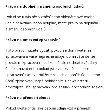
Právo na doplnění a změnu osobních údajů
Pokud se u vás něco změní nebo shledáte své osobní
údaje neaktuální nebo neúplné, máte právo na doplnění
a změnu osobních údajů.
Právo na omezení zpracování
Toto právo můžete využít, pokud se domníváte, že
zpracovávám vaše nepřesné údaje, domníváte se, že
provádím zpracování nezákonně, ale nechcete všechny
údaje smazat nebo pokud jste vznesl námitku proti
zpracování. Omezit můžete rozsah osobních údajů nebo
účelů zpracování, např. odhlášením z newsletteru
omezujete účel zpracování pro zasílání obchodních sdělení.
Právo na přenositelnost
Pokud byste chtěli své osobní údaje vzít a přenést