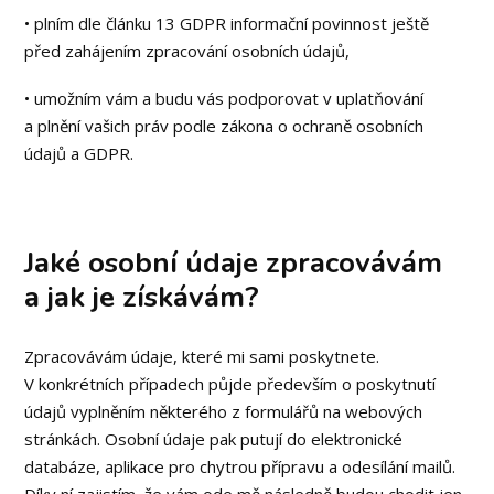
• plním dle článku 13 GDPR informační povinnost ještě
před zahájením zpracování osobních údajů,
• umožním vám a budu vás podporovat v uplatňování
a plnění vašich práv podle zákona o ochraně osobních
údajů a GDPR.
Jaké osobní údaje zpracovávám
a jak je získávám?
Zpracovávám údaje, které mi sami poskytnete.
V konkrétních případech půjde především o poskytnutí
údajů vyplněním některého z formulářů na webových
stránkách. Osobní údaje pak putují do elektronické
databáze, aplikace pro chytrou přípravu a odesílání mailů.