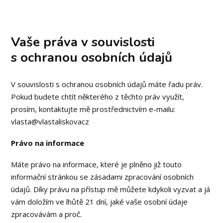
Vaše práva v souvislosti
s ochranou osobních údajů
V souvislosti s ochranou osobních údajů máte řadu práv.
Pokud budete chtít některého z těchto práv využít,
prosím, kontaktujte mě prostřednictvím e-mailu:
vlasta@vlastaliskovacz
Právo na informace
Máte právo na informace, které je plněno již touto
informační stránkou se zásadami zpracování osobních
údajů. Díky právu na přístup mě můžete kdykoli vyzvat a já
vám doložím ve lhůtě 21 dní, jaké vaše osobní údaje
zpracovávám a proč.