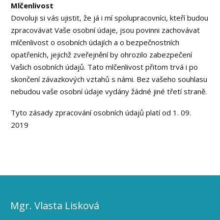
Mlčenlivost
Dovoluji si vás ujistit, že já i mí spolupracovníci, kteří budou
zpracovávat Vaše osobní údaje, jsou povinni zachovávat
mlčenlivost o osobních údajích a o bezpečnostních
opatřeních, jejichž zveřejnění by ohrozilo zabezpečení
Vašich osobních údajů. Tato mlčenlivost přitom trvá i po
skončení závazkových vztahů s námi. Bez vašeho souhlasu
nebudou vaše osobní údaje vydány žádné jiné třetí straně.
Tyto zásady zpracování osobních údajů platí od 1. 09.
2019
Mgr. Vlasta Lisková