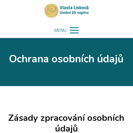
MENU
Ochrana osobních údajů
Zásady zpracování osobních
údajů