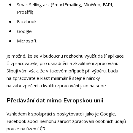
SmartSelling a.s. (SmartEmailing, MioWeb, FAPI,
Proaffil)
Facebook
Google
Microsoft
Je možné, že se v budoucnu rozhodnu využít další aplikace
či zpracovatele, pro usnadnění a zkvalitnění zpracování.
Slibuji vám však, že v takovém případě při výběru, budu
na zpracovatele klást minimálně stejné nároky
na zabezpečení a kvalitu zpracování jako na sebe.
Předávání dat mimo Evropskou unii
Vzhledem k spolupráci s poskytovateli jako je Google,
Facebook apod. nemohu zaručit zpracování osobních údajů
pouze na území ČR.