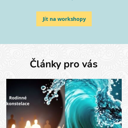
Jít na workshopy
Články pro vás