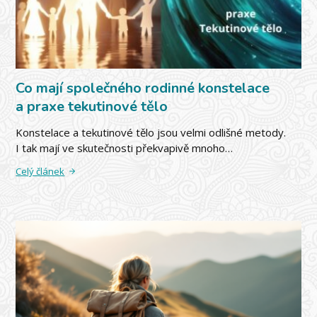
Co mají společného rodinné konstelace
a praxe tekutinové tělo
Konstelace a tekutinové tělo jsou velmi odlišné metody.
I tak mají ve skutečnosti překvapivě mnoho…
Celý článek