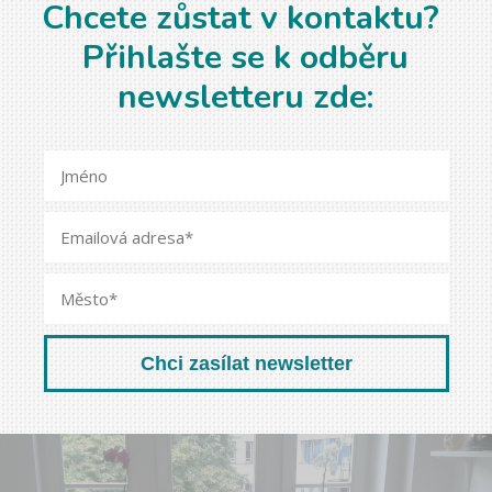
Chcete zůstat v kontaktu?
Přihlašte se k odběru
newsletteru zde:
Chci zasílat newsletter