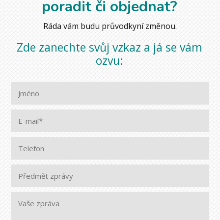
poradit či objednat?
Ráda vám budu průvodkyní změnou.
Zde zanechte svůj vzkaz a já se vám
ozvu: