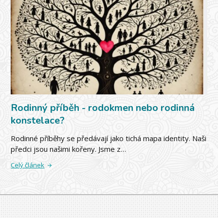
Rodinný příběh - rodokmen nebo rodinná
konstelace?
Rodinné příběhy se předávají jako tichá mapa identity. Naši
předci jsou našimi kořeny. Jsme z…
Celý článek