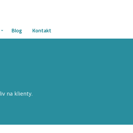
Blog
Kontakt
iv na klienty.