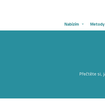
Nabízím
Metody
Přečtěte si, 