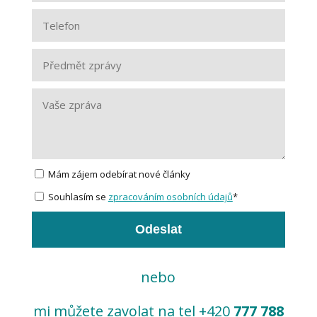
Mám zájem odebírat nové články
Souhlasím se
zpracováním osobních údajů
*
Odeslat
nebo
mi můžete zavolat na tel +420
777 788