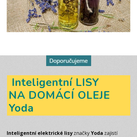
Inteligentní LISY
NA DOMÁCÍ OLEJE
Yoda
Inteligentní elektrické lisy
značky
Yoda
zajistí