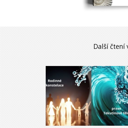
Další čtení