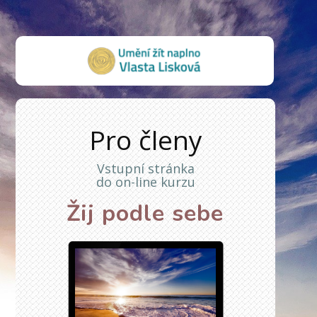
Pro členy
Vstupní stránka
do on-line kurzu
Žij podle sebe