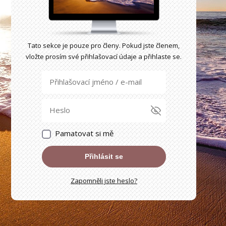
Tato sekce je pouze pro členy. Pokud jste členem,
vložte prosím své přihlašovací údaje a přihlaste se.
Pamatovat si mě
Přihlásit se
Zapomněli jste heslo?